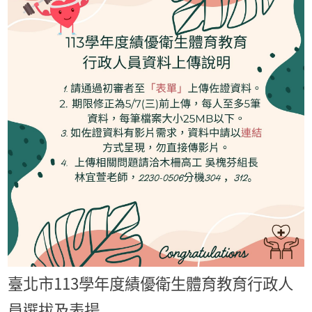
臺北市113學年度績優衛生體育教育行政人
員選拔及表揚