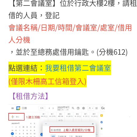
【第二會議室】位於行政大樓2樓，請
借的人員，登記
會議名稱/日期/時間/會議室/處室/借用
人分機
，並於至總務處借用鑰匙。(分機612)
點選連結：
我要租借第二會議室
(僅限木柵高工信箱登入)
【租借方法】