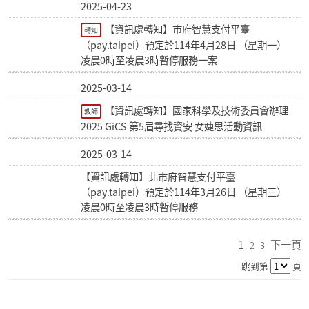
2025-04-23
【資訊處轉知】市府智慧支付平臺
轉知
（pay.taipei）預定於114年4月28日 （星期一）
凌晨0時至凌晨3時暫停服務一案
2025-03-14
【資訊處轉知】國家科學及技術委員會辦理
教師
2025 GiCS 第5屆尋找資安 女婕思活動資訊
2025-03-14
【資訊處轉知】北市府智慧支付平臺
（pay.taipei）預定於114年3月26日 （星期三）
凌晨0時至凌晨3時暫停服務
1
下一頁
2
3
跳到第
頁