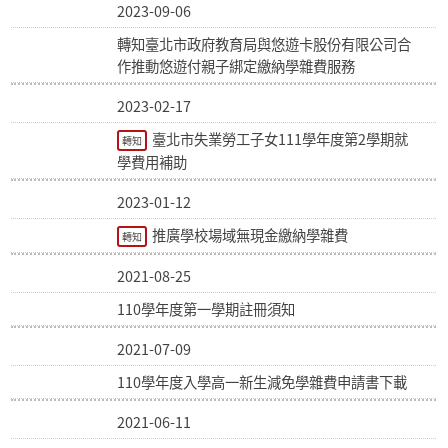
2023-09-06
轉知臺北市政府教育局與悠遊卡股份有限公司合
作推動悠遊付親子綁定繳納學雜費服務
2023-02-17
臺北市失業勞工子女111學年度第2學期就
轉知
學費用補助
2023-01-12
推廣學校場域無現金繳納學雜費
轉知
2021-08-25
110學年度第一學期註冊須知
2021-07-09
110學年度入學高一新生減免學雜費申請書下載
2021-06-11