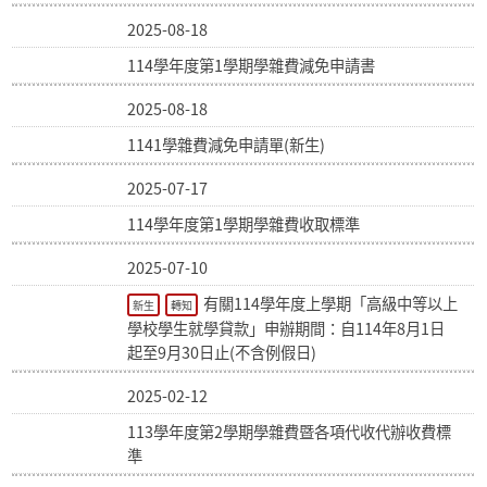
2025-08-18
114學年度第1學期學雜費減免申請書
2025-08-18
1141學雜費減免申請單(新生)
2025-07-17
114學年度第1學期學雜費收取標準
2025-07-10
有關114學年度上學期「高級中等以上
新生
轉知
學校學生就學貸款」申辦期間：自114年8月1日
起至9月30日止(不含例假日)
2025-02-12
113學年度第2學期學雜費暨各項代收代辦收費標
準