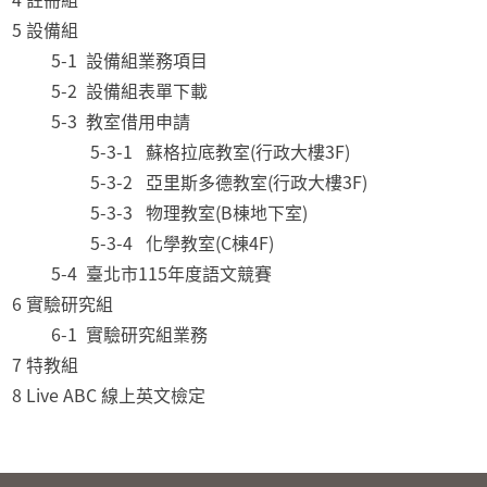
5 設備組
5-1 設備組業務項目
5-2 設備組表單下載
5-3 教室借用申請
5-3-1 蘇格拉底教室(行政大樓3F)
5-3-2 亞里斯多德教室(行政大樓3F)
5-3-3 物理教室(B棟地下室)
5-3-4 化學教室(C棟4F)
5-4 臺北市115年度語文競賽
6 實驗研究組
6-1 實驗研究組業務
7 特教組
8 Live ABC 線上英文檢定