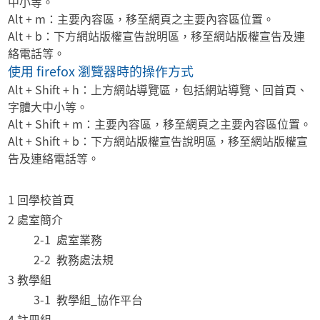
中小等。
Alt + m：主要內容區，移至網頁之主要內容區位置。
Alt + b：下方網站版權宣告說明區，移至網站版權宣告及連
絡電話等。
使用 firefox 瀏覽器時的操作方式
Alt + Shift + h：上方網站導覽區，包括網站導覽、回首頁、
字體大中小等。
Alt + Shift + m：主要內容區，移至網頁之主要內容區位置。
Alt + Shift + b：下方網站版權宣告說明區，移至網站版權宣
告及連絡電話等。
1 回學校首頁
2 處室簡介
2-1 處室業務
2-2 教務處法規
3 教學組
3-1 教學組_協作平台
4 註冊組