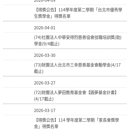
2026-04-09
【得獎公告】114學年度第二學期「台北市優秀學
生獎學金」得獎名單
2026-04-01
(74)社團法人中華安得烈慈善協會技職培訓獎(助)
學金(9/4截止)
2026-03-30
(73)財團法人台北市三幸慈善基金會勵學金(4/17
截止)
2026-03-27
(72)財團法人夢田教育基金會【圓夢基金計畫】
(4/17截止)
2026-03-17
【得獎公告】114 學年度第二學期「家長會獎學
金」得獎名單