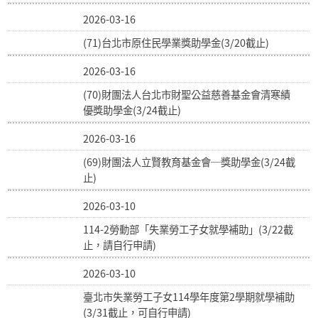
2026-03-16
(71)台北市原住民學業獎助學金(3/20截止)
2026-03-16
(70)財團法人台北市財聖公益慈善基金會清寒績
優獎助學金(3/24截止)
2026-03-16
(69)財團法人立賢教育基金會─獎助學金(3/24截
止)
2026-03-10
114-2勞動部「失業勞工子女就學補助」(3/22截
止，請自行申請)
2026-03-10
臺北市失業勞工子女114學年度第2學期就學補助
(3/31截止，可自行申請)