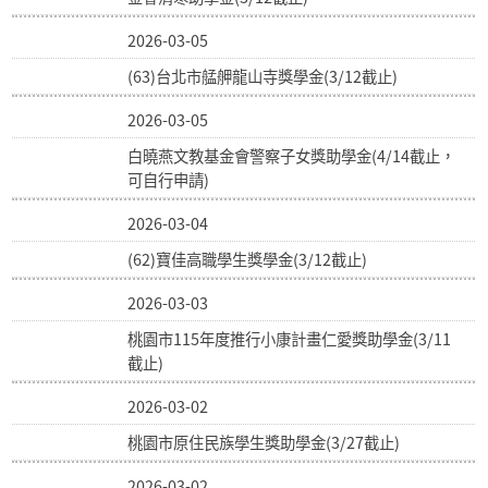
2026-03-05
(63)台北市艋舺龍山寺獎學金(3/12截止)
2026-03-05
白曉燕文教基金會警察子女獎助學金(4/14截止，
可自行申請)
2026-03-04
(62)寶佳高職學生獎學金(3/12截止)
2026-03-03
桃園市115年度推行小康計畫仁愛獎助學金(3/11
截止)
2026-03-02
桃園市原住民族學生獎助學金(3/27截止)
2026-03-02