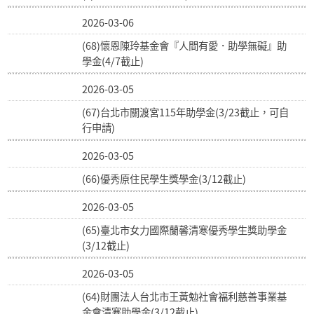
2026-03-06
(68)懷恩陳玲基金會『人間有愛．助學無礙』助
學金(4/7截止)
2026-03-05
(67)台北市關渡宮115年助學金(3/23截止，可自
行申請)
2026-03-05
(66)優秀原住民學生獎學金(3/12截止)
2026-03-05
(65)臺北市女力國際蘭馨清寒優秀學生獎助學金
(3/12截止)
2026-03-05
(64)財團法人台北市王黃勉社會福利慈善事業基
金會清寒助學金(3/12截止)