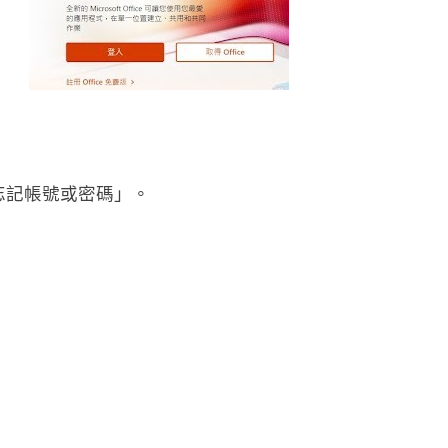
忘記帳號或密碼」。