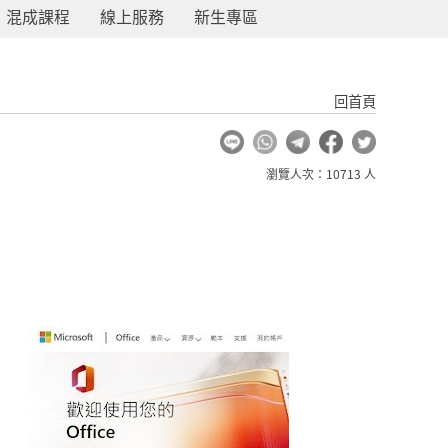
混成課程
線上服務
新生專區
回首頁
瀏覽人次：10713 人