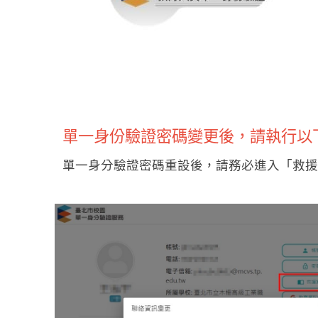
單一身份驗證密碼變更後，請執行以下
單一身分驗證密碼重設後，請務必進入
「救援