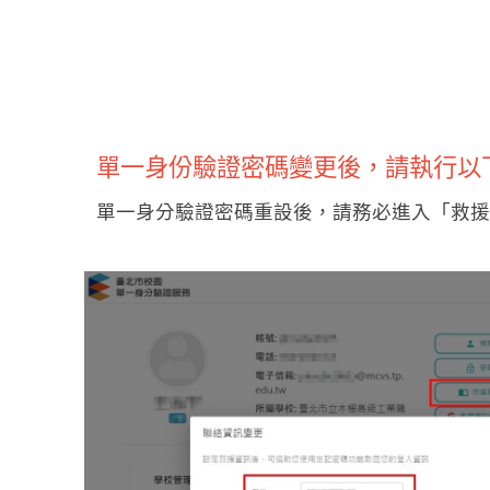
單一身份驗證密碼變更後，請執行以下
單一身分驗證密碼重設後，請務必進入
「救援