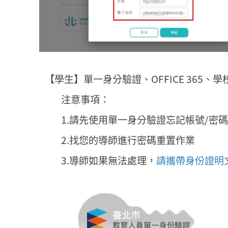
【學生】單一身分驗證、OFFICE 365、學校信
注意事項：
1.請先使用單一身分驗證忘記帳號/密碼
2.找您的導師進行密碼重置作業
3.導師如果無法處理，
請攜帶身份證明